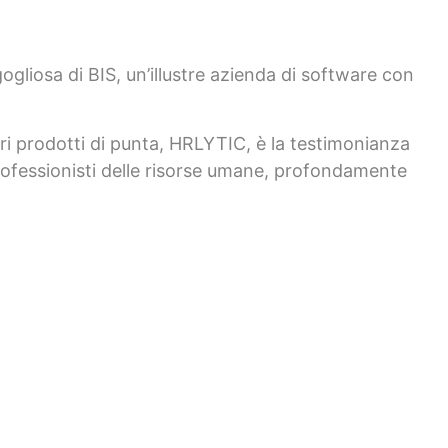
ogliosa di BIS, un’illustre azienda di software con
tri prodotti di punta, HRLYTIC, è la testimonianza
professionisti delle risorse umane, profondamente