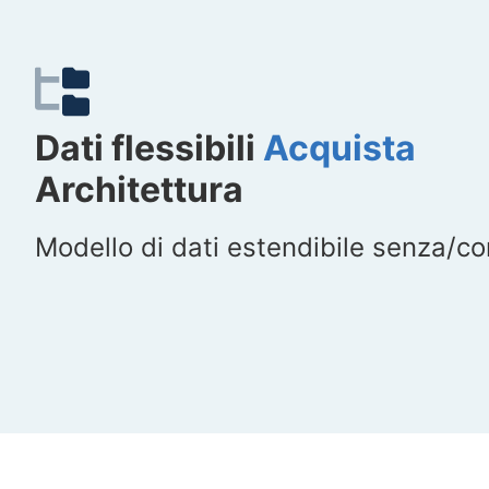
Dati flessibili
Acquista
Architettura
Modello di dati estendibile senza/c