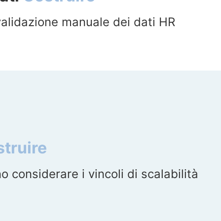
alidazione manuale dei dati HR
truire
o considerare i vincoli di scalabilità