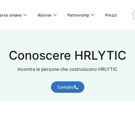
isorse umane
Risorse
Partnership
Prezzi
Conoscere HRLYTIC
Incontra le persone che costruiscono HRLYTIC
Contatto