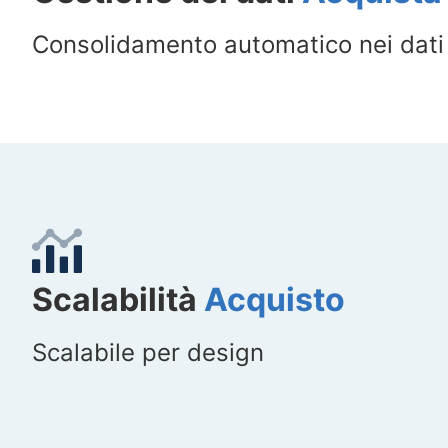
Consolidamento automatico nei dat
Scalabilità
Acquisto
Scalabile per design