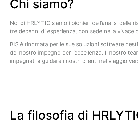
Chi siamo?
Noi di HRLYTIC siamo i pionieri dell’analisi delle
tre decenni di esperienza, con sede nella vivace cit
BIS è rinomata per le sue soluzioni software desti
del nostro impegno per l’eccellenza. Il nostro te
impegnati a guidare i nostri clienti nel viaggio v
La filosofia di HRLYT