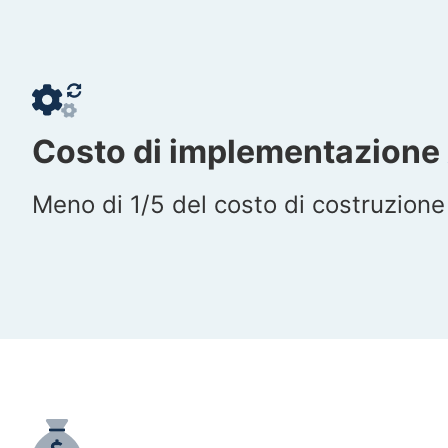
Costo di implementazione
Meno di 1/5 del costo di costruzion