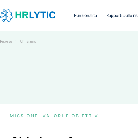
Funzionalità
Rapporti sulle r
Risorse
Chi siamo
MISSIONE, VALORI E OBIETTIVI