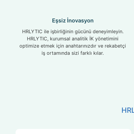
Eşsiz İnovasyon
HRLYTIC ile işbirliğinin gücünü deneyimleyin.
HRLYTIC, kurumsal analitik İK yönetimini
optimize etmek için anahtarınızdır ve rekabetçi
iş ortamında sizi farklı kılar.
HRL