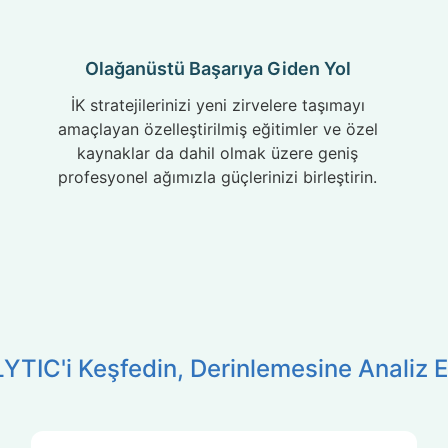
Olağanüstü Başarıya Giden Yol
İK stratejilerinizi yeni zirvelere taşımayı
amaçlayan özelleştirilmiş eğitimler ve özel
kaynaklar da dahil olmak üzere geniş
profesyonel ağımızla güçlerinizi birleştirin.
YTIC'i Keşfedin, Derinlemesine Analiz E