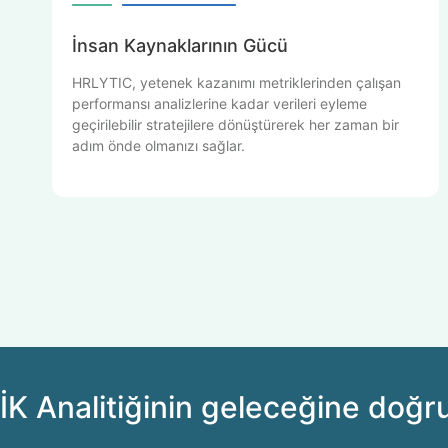
İnsan Kaynaklarının Gücü
HRLYTIC, yetenek kazanımı metriklerinden çalışan
performansı analizlerine kadar verileri eyleme
geçirilebilir stratejilere dönüştürerek her zaman bir
adım önde olmanızı sağlar.
İK Analitiğinin geleceğine doğru