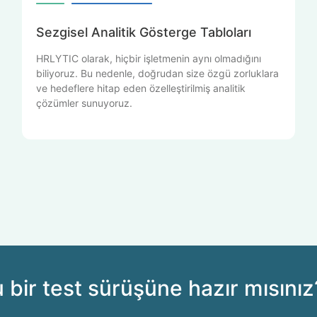
Sezgisel Analitik Gösterge Tabloları
HRLYTIC olarak, hiçbir işletmenin aynı olmadığını
biliyoruz. Bu nedenle, doğrudan size özgü zorluklara
ve hedeflere hitap eden özelleştirilmiş analitik
çözümler sunuyoruz.
 bir test sürüşüne hazır mısınız