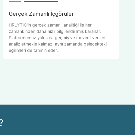
Gerçek Zamanlı İçgörüler
HRLYTIC'in gerçek zamanlı analitiği ile her
zamankinden daha hızlı bilgilendirilmiş kararlar.
Platformumuz yalnızca geçmiş ve mevcut verileri
analiz etmekle kalmaz, aynı zamanda gelecekteki
eğilimleri de tahmin eder.
?