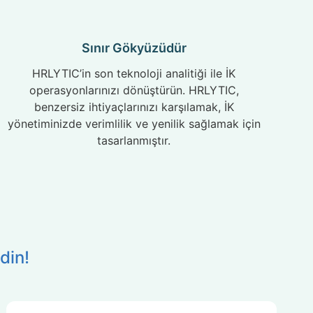
Sınır Gökyüzüdür
HRLYTIC’in son teknoloji analitiği ile İK
operasyonlarınızı dönüştürün. HRLYTIC,
benzersiz ihtiyaçlarınızı karşılamak, İK
yönetiminizde verimlilik ve yenilik sağlamak için
tasarlanmıştır.
din!